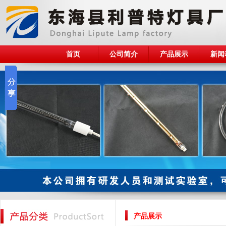
首页
公司简介
产品展示
新闻
产品展示